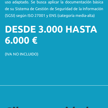
uso adaptado. Se busca aplicar la documentación básica
de su Sistema de Gestión de Seguridad de la Información
(SGSI) según ISO 27001 y ENS (categoría media-alta)
DESDE 3.000 HASTA
6.000 €
(IVA NO INCLUIDO)