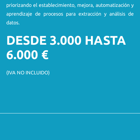
priorizando el establecimiento, mejora, automatización y
aprendizaje de procesos para extracción y análisis de
datos.
DESDE 3.000 HASTA
6.000 €
(IVA NO INCLUIDO)