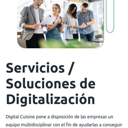
Servicios /
Soluciones de
Digitalización
Digital Cuisine pone a disposición de las empresas un
equipo multidisciplinar con el fin de ayudarlas a conseguir