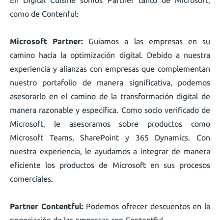
como de Contenful:
Microsoft Partner:
Guiamos a las empresas en su
camino hacia la optimización digital. Debido a nuestra
experiencia y alianzas con empresas que complementan
nuestro portafolio de manera significativa, podemos
asesorarlo en el camino de la transformación digital de
manera razonable y específica. Como socio verificado de
Microsoft, le asesoramos sobre productos como
Microsoft Teams, SharePoint y 365 Dynamics. Con
nuestra experiencia, le ayudamos a integrar de manera
eficiente los productos de Microsoft en sus procesos
comerciales.
Partner Contentful:
Podemos ofrecer descuentos en la
negociación de las empresas con Contentful.