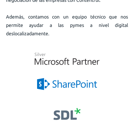
Además, contamos con un equipo técnico que nos
permite ayudar a las pymes a nivel digital
deslocalizadamente.