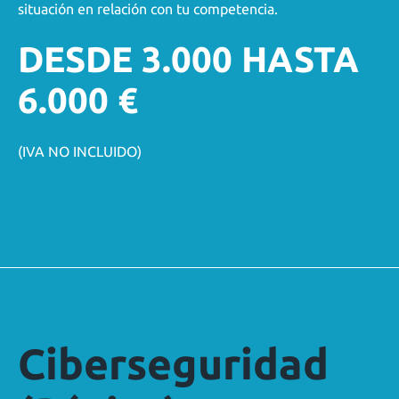
situación en relación con tu competencia.
DESDE 3.000 HASTA
6.000 €
(IVA NO INCLUIDO)
Ciberseguridad