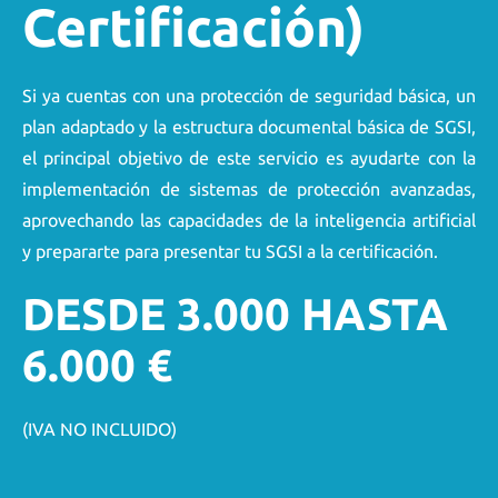
Certificación)
Si ya cuentas con una protección de seguridad básica, un
plan adaptado y la estructura documental básica de SGSI,
el principal objetivo de este servicio es ayudarte con la
implementación de sistemas de protección avanzadas,
aprovechando las capacidades de la inteligencia artificial
y prepararte para presentar tu SGSI a la certificación.
DESDE 3.000 HASTA
6.000 €
(IVA NO INCLUIDO)