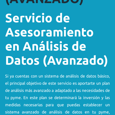
Servicio de
Asesoramiento
en Análisis de
Datos (Avanzado)
Si ya cuentas con un sistema de análisis de datos básico,
el principal objetivo de este servicio es aportarte un plan
de análisis más avanzado a adaptado a las necesidades de
tu pyme. En este plan se determinará la inversión y las
medidas necesarias para que puedas establecer un
sistema avanzado de análisis de datos en tu pyme,