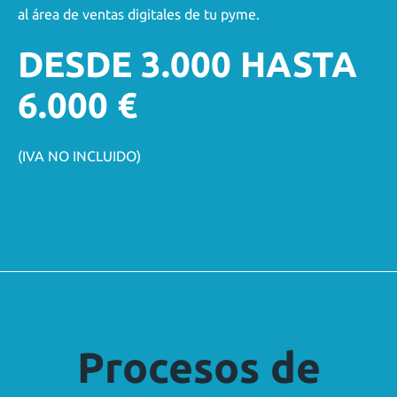
al área de ventas digitales de tu pyme.
DESDE 3.000 HASTA
6.000 €
(IVA NO INCLUIDO)
Procesos de