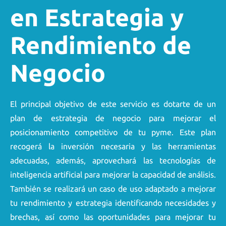
en Estrategia y
Rendimiento de
Negocio
El principal objetivo de este servicio es dotarte de un
plan de estrategia de negocio para mejorar el
posicionamiento competitivo de tu pyme. Este plan
recogerá la inversión necesaria y las herramientas
adecuadas, además, aprovechará las tecnologías de
inteligencia artificial para mejorar la capacidad de análisis.
También se realizará un caso de uso adaptado a mejorar
tu rendimiento y estrategia identificando necesidades y
brechas, así como las oportunidades para mejorar tu