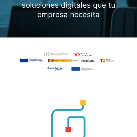
soluciones digitales que tu
empresa necesita