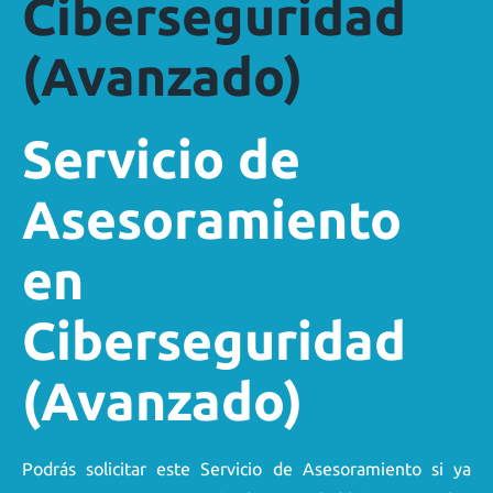
Ciberseguridad
(Avanzado)
Servicio de
Asesoramiento
en
Ciberseguridad
(Avanzado)
Podrás solicitar este Servicio de Asesoramiento si ya