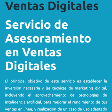
Ventas Digitales
Servicio de
Asesoramiento
en Ventas
Digitales
El principal objetivo de este servicio es establecer la
inversión necesaria y las técnicas de marketing digital,
incluyendo el aprovechamiento de tecnologías de
inteligencia artificial, para mejorar el rendimiento de tus
ventas en línea, y realización de un caso de uso adaptado