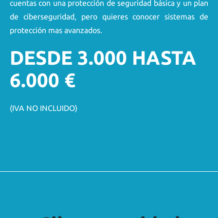
cuentas con una protección de seguridad básica y un plan
de ciberseguridad, pero quieres conocer sistemas de
protección mas avanzados.
DESDE 3.000 HASTA
6.000 €
(IVA NO INCLUIDO)