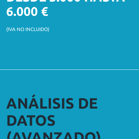
6.000 €
(IVA NO INCLUIDO)
ANÁLISIS DE
DATOS
(AVANZADO)