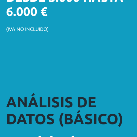
6.000 €
(IVA NO INCLUIDO)
ANÁLISIS DE
DATOS (BÁSICO)