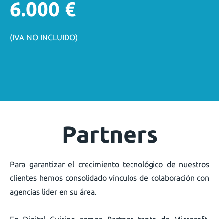
6.000 €
(IVA NO INCLUIDO)
Partners
Para garantizar el crecimiento tecnológico de nuestros
clientes hemos consolidado vínculos de colaboración con
agencias líder en su área.
En Digital Cuisine somos Partner tanto de Microsoft,