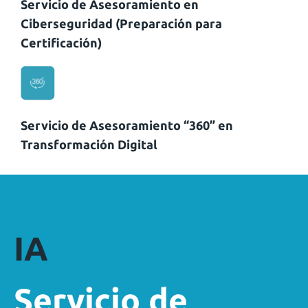
Servicio de Asesoramiento en
Ciberseguridad (Preparación para
Certificación)
Servicio de Asesoramiento “360” en
Transformación Digital
IA
Servicio de