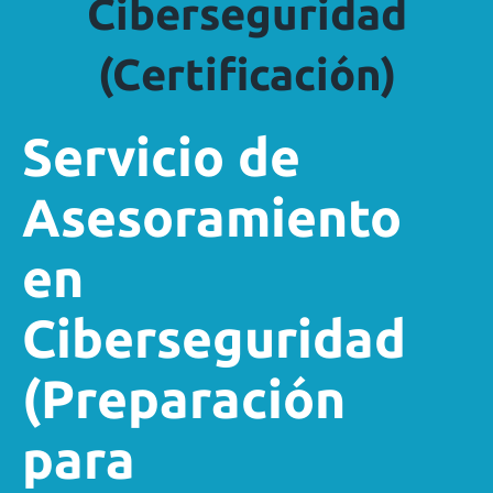
Ciberseguridad
(Certificación)
Servicio de
Asesoramiento
en
Ciberseguridad
(Preparación
para