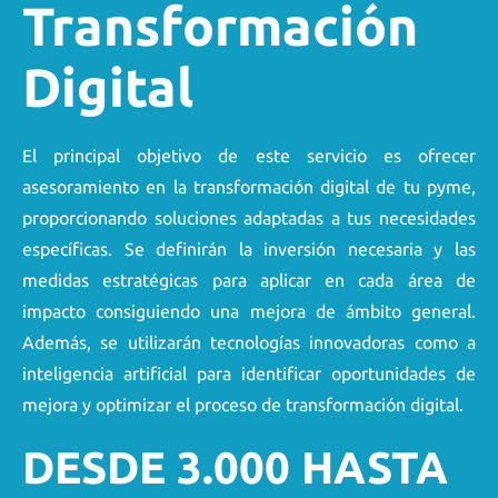
Transformación
Digital
El principal objetivo de este servicio es ofrecer
asesoramiento en la transformación digital de tu pyme,
proporcionando soluciones adaptadas a tus necesidades
específicas. Se definirán la inversión necesaria y las
medidas estratégicas para aplicar en cada área de
impacto consiguiendo una mejora de ámbito general.
Además, se utilizarán tecnologías innovadoras como a
inteligencia artificial para identificar oportunidades de
mejora y optimizar el proceso de transformación digital.
DESDE 3.000 HASTA