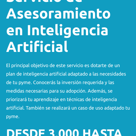
Asesoramiento
en Inteligencia
Artificial
El principal objetivo de este servicio es dotarte de un
plan de inteligencia artificial adaptado a las necesidades
de tu pyme. Conocerás la inversión requerida y las
medidas necesarias para su adopción. Además, se
priorizará tu aprendizaje en técnicas de inteligencia
artificial. También se realizará un caso de uso adaptado tu
pyme.
DESDE 3.000 HASTA