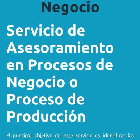
Negocio
Servicio de
Asesoramiento
en Procesos de
Negocio o
Proceso de
Producción
El principal objetivo de este servicio es identificar las