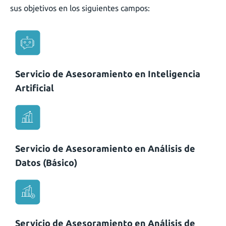
sus objetivos en los siguientes campos:
Servicio de Asesoramiento en Inteligencia
Artificial
Servicio de Asesoramiento en Análisis de
Datos (Básico)
Servicio de Asesoramiento en Análisis de