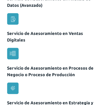
Datos (Avanzado)
Servicio de Asesoramiento en Ventas
Digitales
Servicio de Asesoramiento en Procesos de
Negocio o Proceso de Producción
Servicio de Asesoramiento en Estrategia y