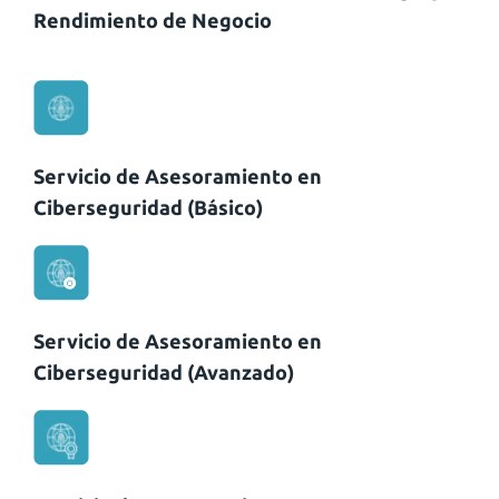
Rendimiento de Negocio
Servicio de Asesoramiento en
Ciberseguridad (Básico)
Servicio de Asesoramiento en
Ciberseguridad (Avanzado)