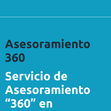
Asesoramiento
360
Servicio de
Asesoramiento
“360” en