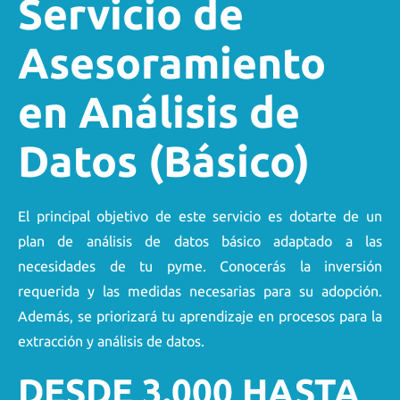
Servicio de
Asesoramiento
en Análisis de
Datos (Básico)
El principal objetivo de este servicio es dotarte de un
plan de análisis de datos básico adaptado a las
necesidades de tu pyme. Conocerás la inversión
requerida y las medidas necesarias para su adopción.
Además, se priorizará tu aprendizaje en procesos para la
extracción y análisis de datos.
DESDE 3.000 HASTA