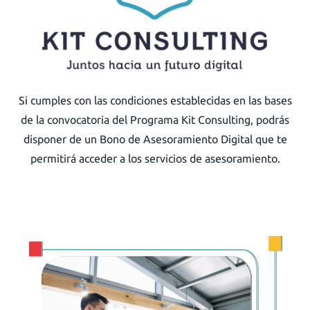
Si cumples con las condiciones establecidas en las bases
de la convocatoria del Programa Kit Consulting, podrás
disponer de un Bono de Asesoramiento Digital que te
permitirá acceder a los servicios de asesoramiento.