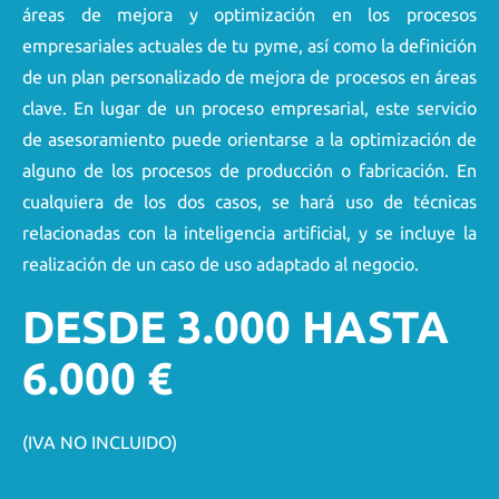
áreas de mejora y optimización en los procesos
empresariales actuales de tu pyme, así como la definición
de un plan personalizado de mejora de procesos en áreas
clave. En lugar de un proceso empresarial, este servicio
de asesoramiento puede orientarse a la optimización de
alguno de los procesos de producción o fabricación. En
cualquiera de los dos casos, se hará uso de técnicas
relacionadas con la inteligencia artificial, y se incluye la
realización de un caso de uso adaptado al negocio.
DESDE 3.000 HASTA
6.000 €
(IVA NO INCLUIDO)