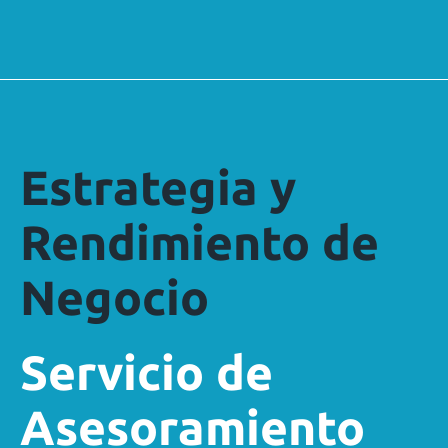
Estrategia y
Rendimiento de
Negocio
Servicio de
Asesoramiento